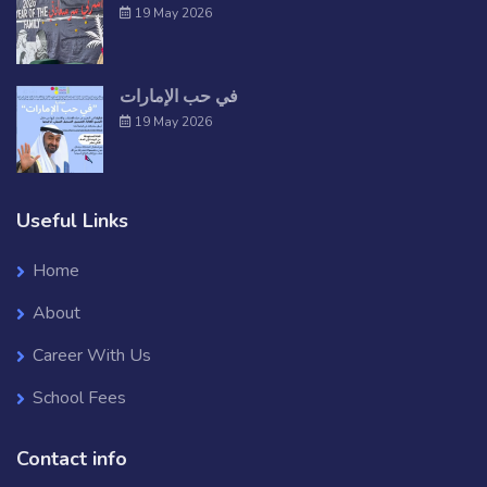
19 May 2026
في حب الإمارات
19 May 2026
Useful Links
Home
About
Career With Us
School Fees
Contact info