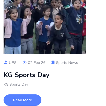
UPS
02 Feb 26
Sports News
KG Sports Day
KG Sports Day
Read More