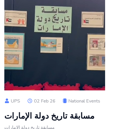
UPS
02 Feb 26
National Events
مسابقة تاريخ دولة الإمارات
مسابقة تاريخ دولة الإمارات