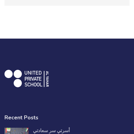
Recent Posts
أسرتي سر سعادتي