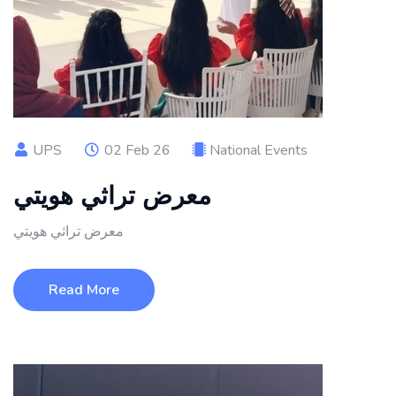
UPS
02 Feb 26
National Events
معرض تراثي هويتي
معرض تراثي هويتي
Read More