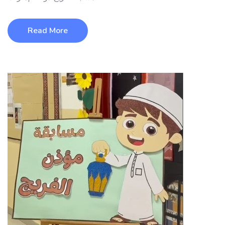
Read More