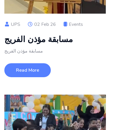
UPS
02 Feb 26
Events
مسابقة مؤذن الفريج
مسابقة مؤذن الفريج
Read More