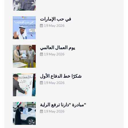
في حب الإمارات
19 May 2026
يوم العمال العالمي
19 May 2026
شكرًا خط الدفاع الأول
19 May 2026
مبادرة "دارنا ترفع الراية"
19 May 2026