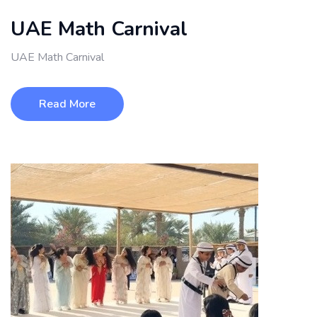
UAE Math Carnival
UAE Math Carnival
Read More