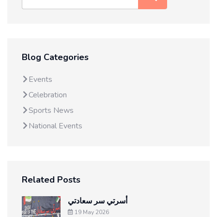
Blog Categories
Events
Celebration
Sports News
National Events
Related Posts
أسرتي سر سعادتي
19 May 2026