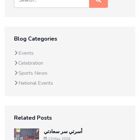
Blog Categories
Events
Celebration
Sports News
National Events
Related Posts
أسرتي سر سعادتي
19 May 2026