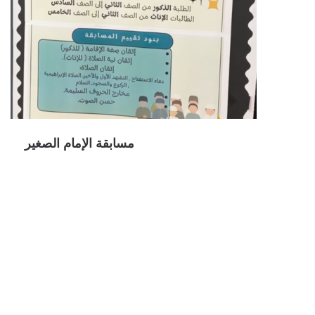
مسابقة الإمام الصغير