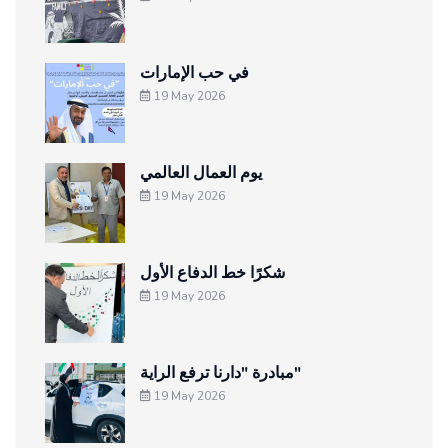
في حب الإمارات
19 May 2026
يوم العمال العالمي
19 May 2026
شكرًا خط الدفاع الأول
19 May 2026
مبادرة "دارنا ترفع الراية"
19 May 2026