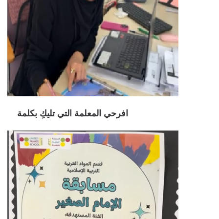
افرحي المعلمة التي تليكِ بكلمة