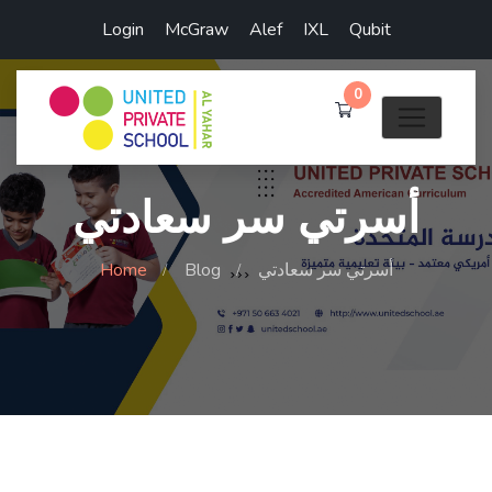
Login
McGraw
Alef
IXL
Qubit
0
أسرتي سر سعادتي
أسرتي سر سعادتي
Blog
Home