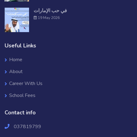
في حب الإمارات
19 May 2026
Useful Links
Home
About
Career With Us
School Fees
Contact info
037819799