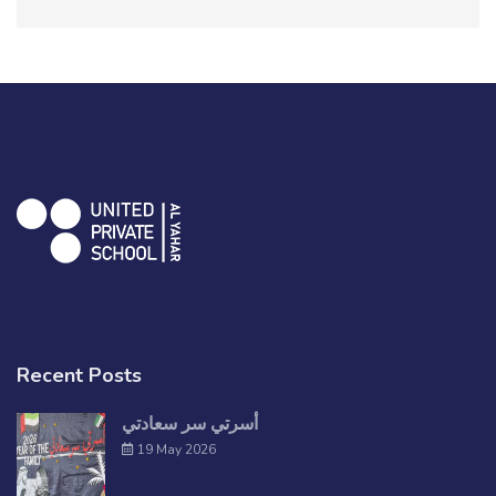
Recent Posts
أسرتي سر سعادتي
19 May 2026