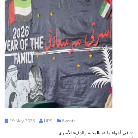
19 May 2026
UPS
Events
✨ في أجواء مليئة بالمحبة والدفء الأسري