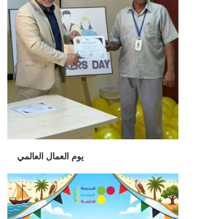
يوم العمال العالمي