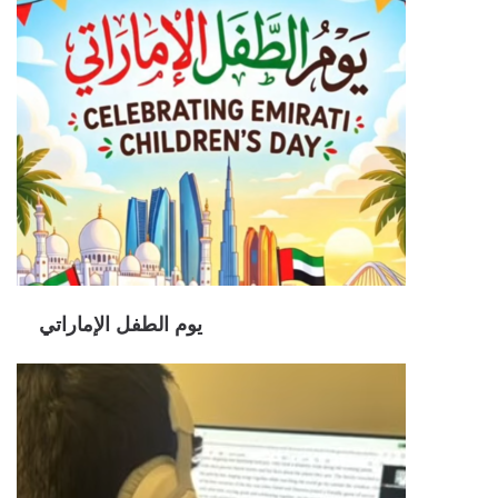
يوم الطفل الإماراتي