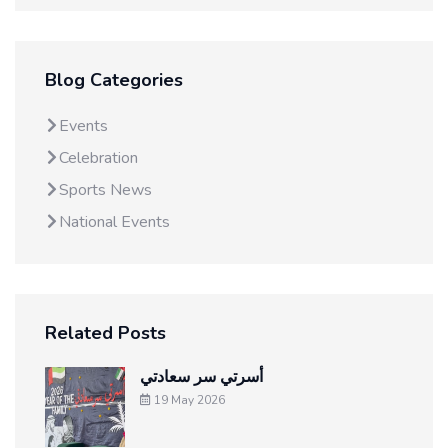
Blog Categories
Events
Celebration
Sports News
National Events
Related Posts
أسرتي سر سعادتي
19 May 2026