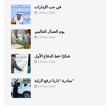
في حب الإمارات
19 May 2026
يوم العمال العالمي
19 May 2026
شكرًا خط الدفاع الأول
19 May 2026
مبادرة "دارنا ترفع الراية"
19 May 2026