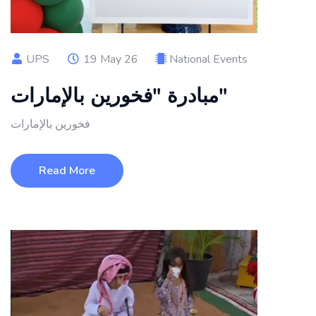
UPS
19 May 26
National Events
مبادرة "فخورين بالإمارات"
فخورين بالإمارات
Read More