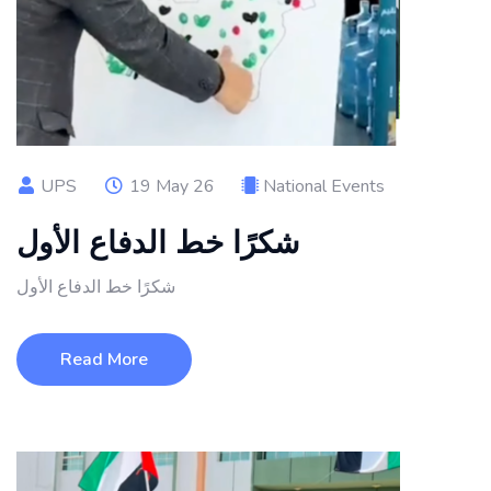
UPS
19 May 26
National Events
شكرًا خط الدفاع الأول
شكرًا خط الدفاع الأول
Read More