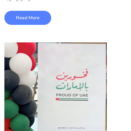
Read More