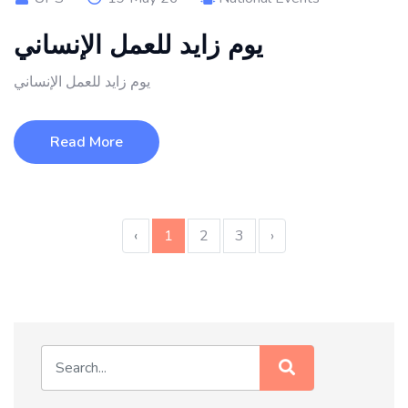
يوم زايد للعمل الإنساني
يوم زايد للعمل الإنساني
Read More
‹
1
2
3
›