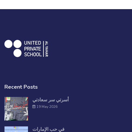
Recent Posts
أسرتي سر سعادتي
19 May 2026
في حب الإمارات