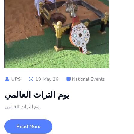
UPS
19 May 26
National Events
يوم التراث العالمي
يوم التراث العالمي
Read More