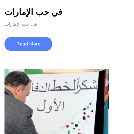
في حب الإمارات
في حب الإمارات
Read More