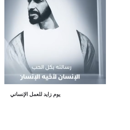
يوم زايد للعمل الإنساني