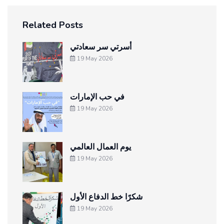
Related Posts
أسرتي سر سعادتي
19 May 2026
في حب الإمارات
19 May 2026
يوم العمال العالمي
19 May 2026
شكرًا خط الدفاع الأول
19 May 2026