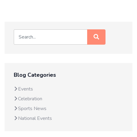
Blog Categories
Events
Celebration
Sports News
National Events