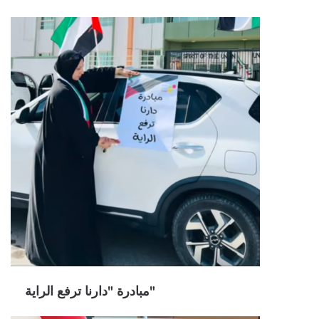
مبادرة "دارنا ترفع الراية"