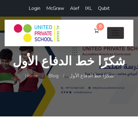
Login
McGraw
Alef
IXL
Qubit
0
شكرًا خط الدفاع الأول
شكرًا خط الدفاع الأول
Blog
Home