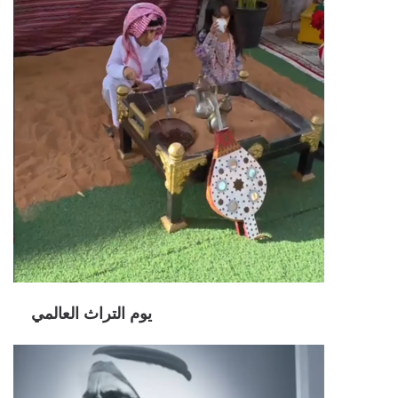
يوم التراث العالمي