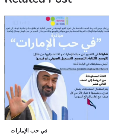
في حب الإمارات