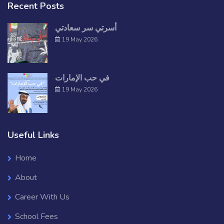
Recent Posts
أسرتي سر سعادتي
19 May 2026
في حب الإمارات
19 May 2026
Useful Links
Home
About
Career With Us
School Fees