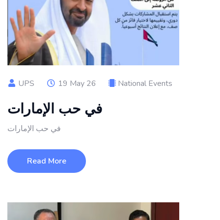
UPS
19 May 26
National Events
في حب الإمارات
في حب الإمارات
Read More