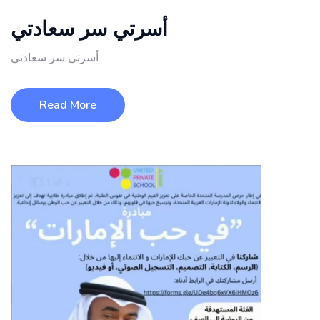
أسرتي سر سعادتي
أسرتي سر سعادتي
Read More