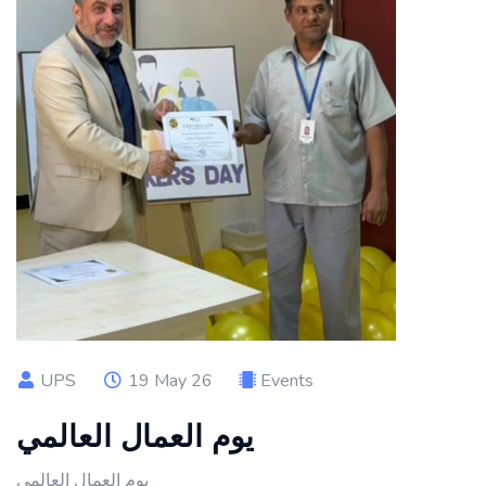
UPS
19 May 26
Events
يوم العمال العالمي
يوم العمال العالمي