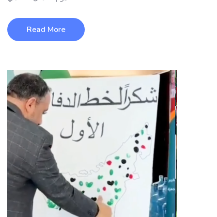
Read More