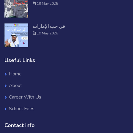
19 May 2026
في حب الإمارات
19 May 2026
Useful Links
Home
About
Career With Us
School Fees
Contact info