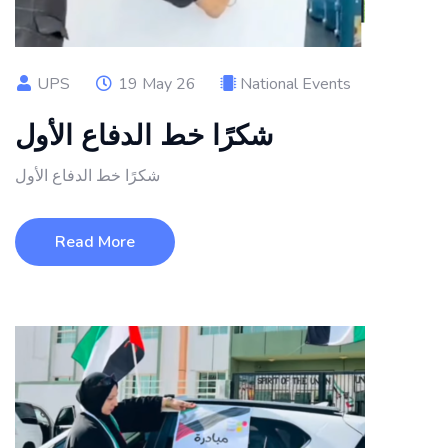
UPS
19 May 26
National Events
شكرًا خط الدفاع الأول
شكرًا خط الدفاع الأول
Read More