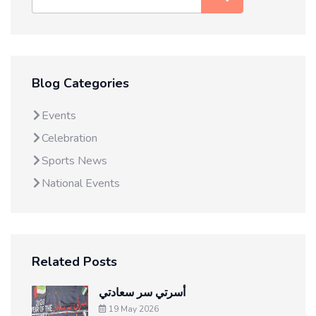
Blog Categories
Events
Celebration
Sports News
National Events
Related Posts
أسرتي سر سعادتي
19 May 2026