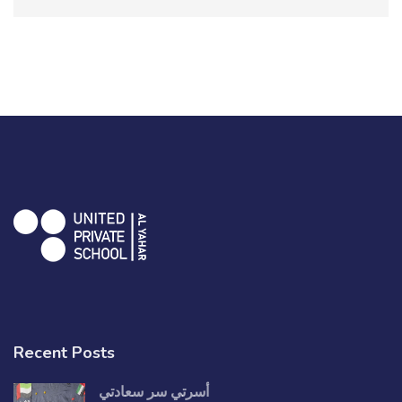
Recent Posts
أسرتي سر سعادتي