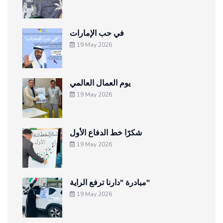
في حب الإمارات
19 May 2026
يوم العمال العالمي
19 May 2026
شكرًا خط الدفاع الأول
19 May 2026
مبادرة "دارنا ترفع الراية"
19 May 2026