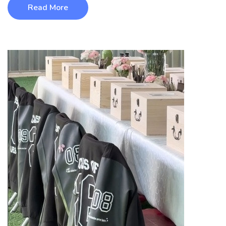
Read More