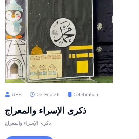
UPS
02 Feb 26
Celebration
ذكرى الإسراء والمعراج
ذكرى الإسراء والمعراج