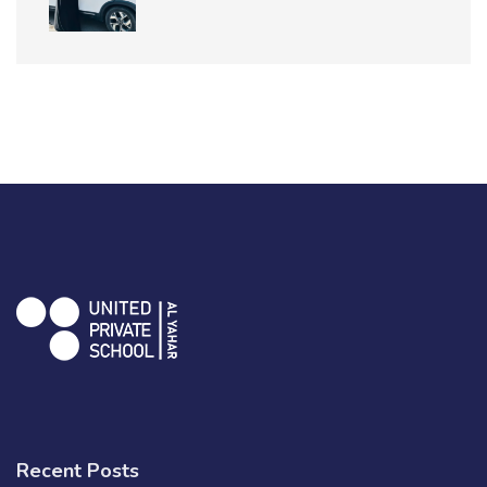
Recent Posts