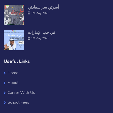
أسرتي سر سعادتي
19 May 2026
في حب الإمارات
19 May 2026
Useful Links
Home
About
Career With Us
School Fees