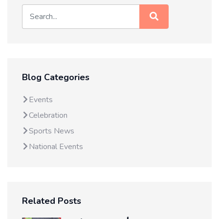
Blog Categories
Events
Celebration
Sports News
National Events
Related Posts