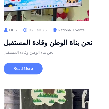
UPS
02 Feb 26
National Events
نحن بناة الوطن وقادة المستقبل
نحن بناة الوطن وقادة المستقبل
Read More