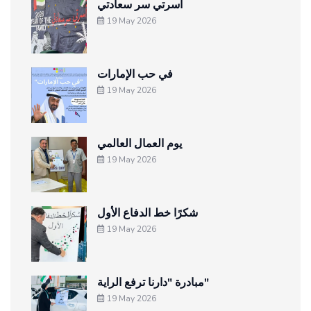
أسرتي سر سعادتي
19 May 2026
في حب الإمارات
19 May 2026
يوم العمال العالمي
19 May 2026
شكرًا خط الدفاع الأول
19 May 2026
مبادرة "دارنا ترفع الراية"
19 May 2026