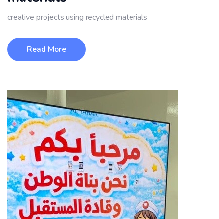
creative projects using recycled materials
Read More