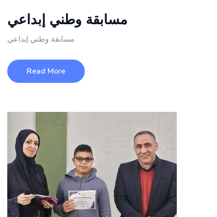
مسابقة وطني إبداعي
مسابقة وطني إبداعي
Read More